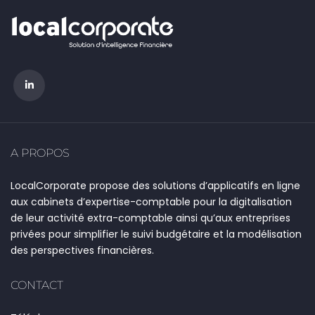
A PROPOS
LocalCorporate propose des solutions d’applicatifs en ligne
aux cabinets d’expertise-comptable pour la digitalisation
de leur activité extra-comptable ainsi qu’aux entreprises
privées pour simplifier le suivi budgétaire et la modélisation
des perspectives financières.
CONTACT