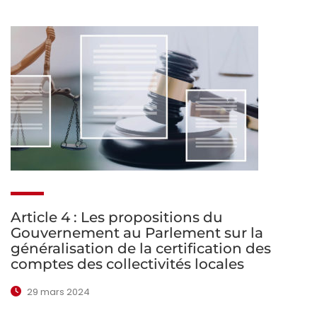
Article 4 : Les propositions du
Gouvernement au Parlement sur la
généralisation de la certification des
comptes des collectivités locales
29 mars 2024