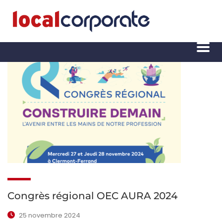
Congrès régional OEC AURA 2024
25 novembre 2024