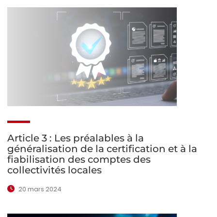
Article 3 : Les préalables à la
généralisation de la certification et à la
fiabilisation des comptes des
collectivités locales
20 mars 2024