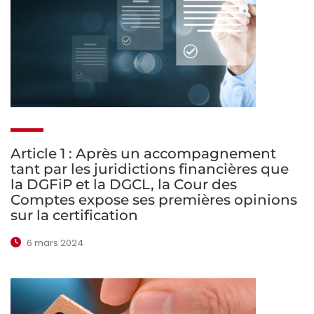
Article 1 : Après un accompagnement
tant par les juridictions financières que
la DGFiP et la DGCL, la Cour des
Comptes expose ses premières opinions
sur la certification
6 mars 2024