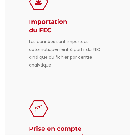
Importation
du FEC
Les données sont importées
automatiquement à partir du FEC
ainsi que du fichier par centre
analytique
Prise en compte