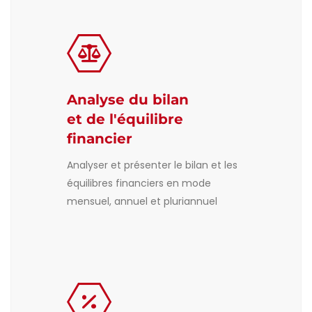
Analyse du bilan
et de l'équilibre
financier
Analyser et présenter le bilan et les
équilibres financiers en mode
mensuel, annuel et pluriannuel