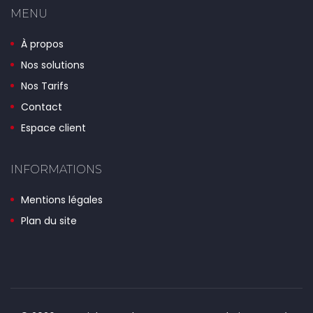
MENU
À propos
Nos solutions
Nos Tarifs
Contact
Espace client
INFORMATIONS
Mentions légales
Plan du site