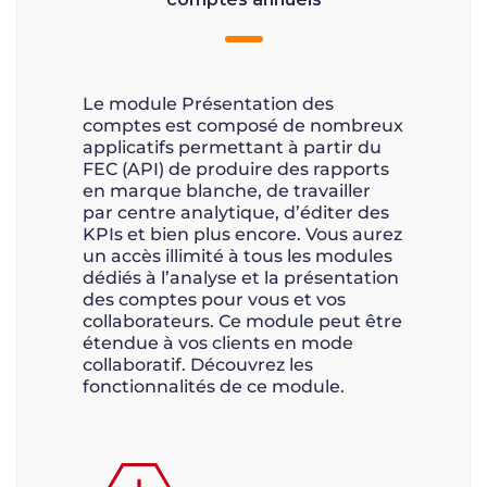
Le module Présentation des
comptes est composé de nombreux
applicatifs permettant à partir du
FEC (API) de produire des rapports
en marque blanche, de travailler
par centre analytique, d’éditer des
KPIs et bien plus encore. Vous aurez
un accès illimité à tous les modules
dédiés à l’analyse et la présentation
des comptes pour vous et vos
collaborateurs. Ce module peut être
étendue à vos clients en mode
collaboratif. Découvrez les
fonctionnalités de ce module.