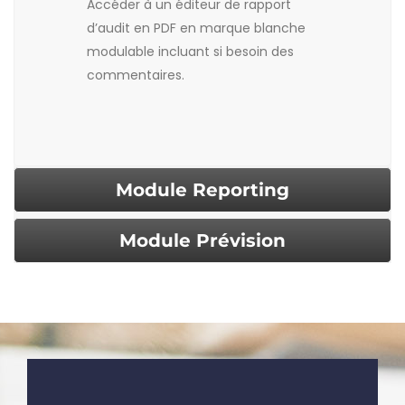
Accéder à un éditeur de rapport
d’audit en PDF en marque blanche
modulable incluant si besoin des
commentaires.
Module Reporting
Module Prévision