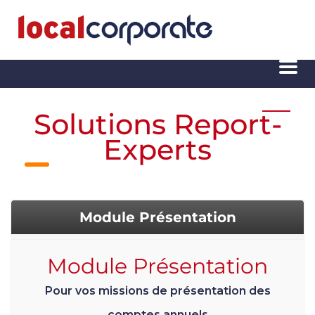
Solutions Report-
Experts
Module Présentation
Module Présentation
Pour vos missions de présentation des
comptes annuels