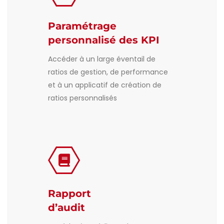
Paramétrage
personnalisé des KPI
Accéder à un large éventail de
ratios de gestion, de performance
et à un applicatif de création de
ratios personnalisés
Rapport
d’audit