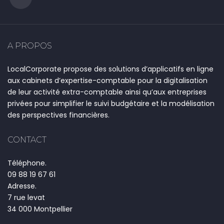
A PROPOS
LocalCorporate propose des solutions d’applicatifs en ligne
aux cabinets d’expertise-comptable pour la digitalisation
de leur activité extra-comptable ainsi qu’aux entreprises
privées pour simplifier le suivi budgétaire et la modélisation
des perspectives financières.
CONTACT
Téléphone.
09 88 19 67 61
Adresse.
7 rue levat
34 000 Montpellier