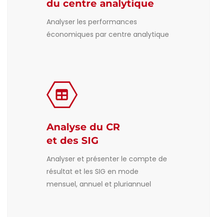
du centre analytique
Analyser les performances
économiques par centre analytique
Analyse du CR
et des SIG
Analyser et présenter le compte de
résultat et les SIG en mode
mensuel, annuel et pluriannuel