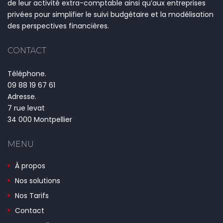
de leur activité extra-comptable ainsi qu’aux entreprises
privées pour simplifier le suivi budgétaire et la modélisation
des perspectives financières.
CONTACT
Téléphone.
09 88 19 67 61
Adresse.
7 rue levat
34 000 Montpellier
MENU
À propos
Nos solutions
Nos Tarifs
Contact