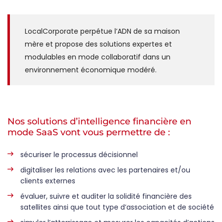
LocalCorporate perpétue l’ADN de sa maison
mère et propose des solutions expertes et
modulables en mode collaboratif dans un
environnement économique modéré.
Nos solutions d’intelligence financière en
mode SaaS vont vous permettre de :
sécuriser le processus décisionnel
digitaliser les relations avec les partenaires et/ou
clients externes
évaluer, suivre et auditer la solidité financière des
satellites ainsi que tout type d’association et de société