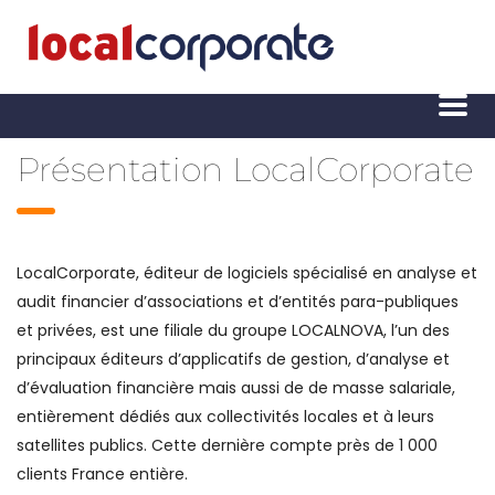
Présentation LocalCorporate
LocalCorporate, éditeur de logiciels spécialisé en analyse et
audit financier d’associations et d’entités para-publiques
et privées, est une filiale du groupe LOCALNOVA, l’un des
principaux éditeurs d’applicatifs de gestion, d’analyse et
d’évaluation financière mais aussi de de masse salariale,
entièrement dédiés aux collectivités locales et à leurs
satellites publics. Cette dernière compte près de 1 000
clients France entière.