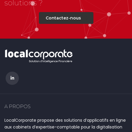
solutions ?
Contactez-nous
A PROPOS
LocalCorporate propose des solutions d’applicatifs en ligne
aux cabinets d’expertise-comptable pour la digitalisation