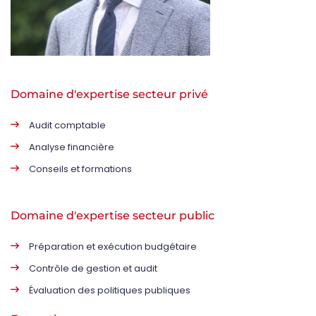
Domaine d'expertise secteur privé
Audit comptable
Analyse financière
Conseils et formations
Domaine d'expertise secteur public
Préparation et exécution budgétaire
Contrôle de gestion et audit
Évaluation des politiques publiques