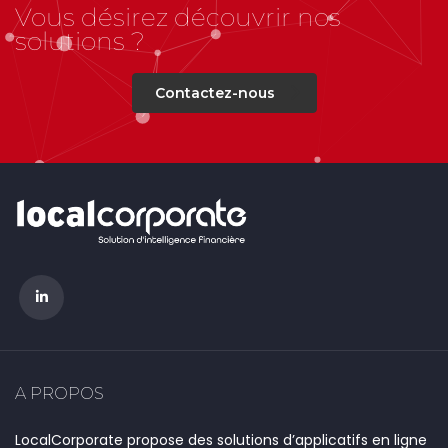
Vous désirez découvrir nos
solutions ?
Contactez-nous
A PROPOS
LocalCorporate propose des solutions d’applicatifs en ligne