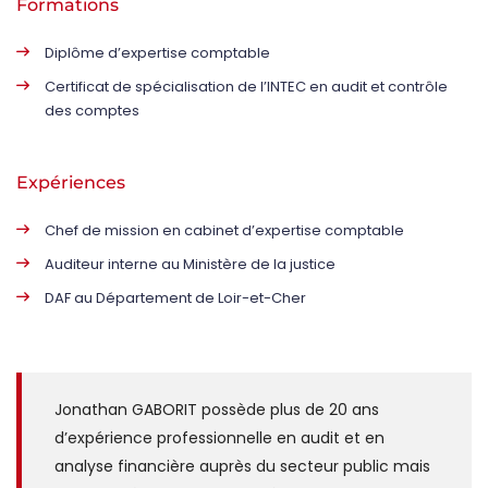
Formations
Diplôme d’expertise comptable
Certificat de spécialisation de l’INTEC en audit et contrôle
des comptes
Expériences
Chef de mission en cabinet d’expertise comptable
Auditeur interne au Ministère de la justice
DAF au Département de Loir-et-Cher
Jonathan GABORIT possède plus de 20 ans
d’expérience professionnelle en audit et en
analyse financière auprès du secteur public mais