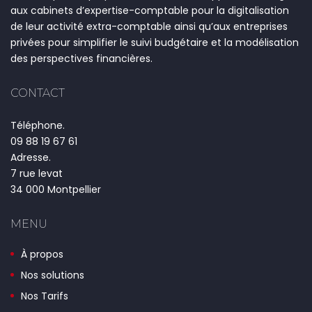
aux cabinets d’expertise-comptable pour la digitalisation
de leur activité extra-comptable ainsi qu’aux entreprises
privées pour simplifier le suivi budgétaire et la modélisation
des perspectives financières.
CONTACT
Téléphone.
09 88 19 67 61
Adresse.
7 rue levat
34 000 Montpellier
MENU
À propos
Nos solutions
Nos Tarifs