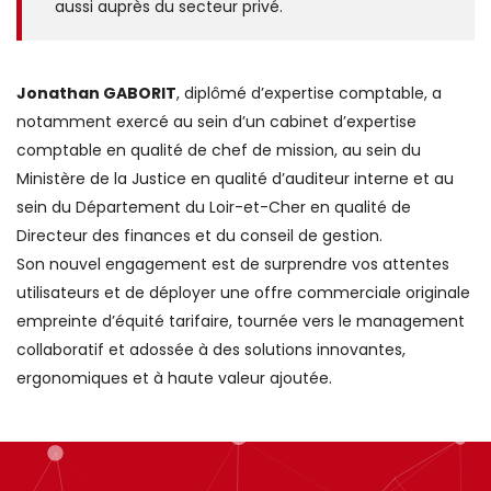
aussi auprès du secteur privé.
Jonathan GABORIT
, diplômé d’expertise comptable, a
notamment exercé au sein d’un cabinet d’expertise
comptable en qualité de chef de mission, au sein du
Ministère de la Justice en qualité d’auditeur interne et au
sein du Département du Loir-et-Cher en qualité de
Directeur des finances et du conseil de gestion.
Son nouvel engagement est de surprendre vos attentes
utilisateurs et de déployer une offre commerciale originale
empreinte d’équité tarifaire, tournée vers le management
collaboratif et adossée à des solutions innovantes,
ergonomiques et à haute valeur ajoutée.