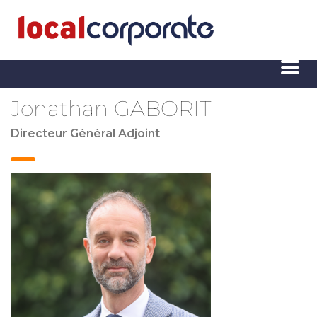
Jonathan GABORIT
Directeur Général Adjoint