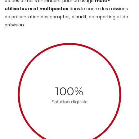
de ces offres s’entendent pour un usage
multi-
utilisateurs et multipostes
dans le cadre des missions
de présentation des comptes, d’audit, de reporting et de
prévision.
100%
Solution digitale