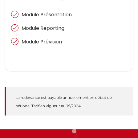
Module Présentation
Module Reporting
Module Prévision
La redevance est payable annuellement en début de
période. Tarif en vigueur au 1/1/2024.