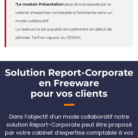
*Le module Présentation
peut être proposée par le
cabinet d’expertise-comptable à l’entreprise dans un
mode collaboratif.
La redevance est payable annuellement en début de
période. Tarif en vigueur au 1/1/2024.
Solution Report-Corporate
en Freeware
pour vos clients
Dans l’objectif d’un mode collaboratif notre
solution Report-Corporate peut être proposé
par votre cabinet d’expertise comptable à vos