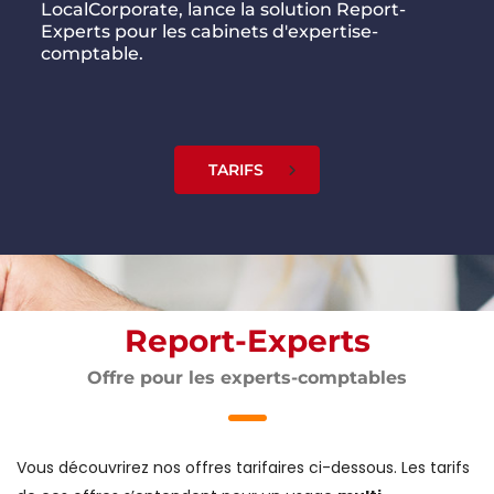
LocalCorporate, lance la solution Report-
Experts pour les cabinets d'expertise-
comptable.
TARIFS
Report-Experts
Offre pour les experts-comptables
Vous découvrirez nos offres tarifaires ci-dessous. Les tarifs