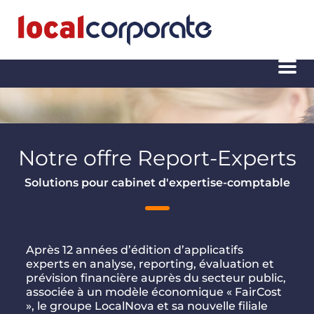
Notre offre Report-Experts
Solutions pour cabinet d'expertise-comptable
Après 12 années d’édition d’applicatifs
experts en analyse, reporting, évaluation et
prévision financière auprès du secteur public,
associée à un modèle économique « FairCost
», le groupe LocalNova et sa nouvelle filiale