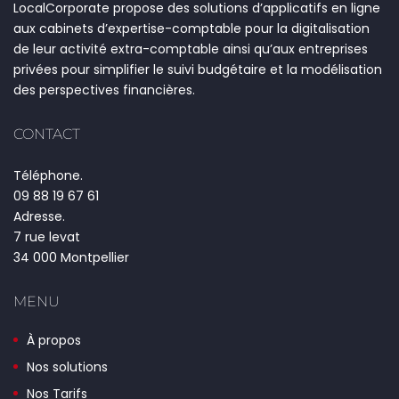
LocalCorporate propose des solutions d’applicatifs en ligne
aux cabinets d’expertise-comptable pour la digitalisation
de leur activité extra-comptable ainsi qu’aux entreprises
privées pour simplifier le suivi budgétaire et la modélisation
des perspectives financières.
CONTACT
Téléphone.
09 88 19 67 61
Adresse.
7 rue levat
34 000 Montpellier
MENU
À propos
Nos solutions
Nos Tarifs