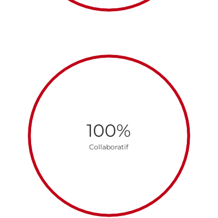
100%
Collaboratif