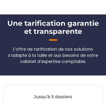
Une tarification garantie
et transparente
L’offre de tarification de nos solutions
s’adapte à la taille et aux besoins de votre
cabinet d’expertise comptable.
Jusqu’à 5 dossiers